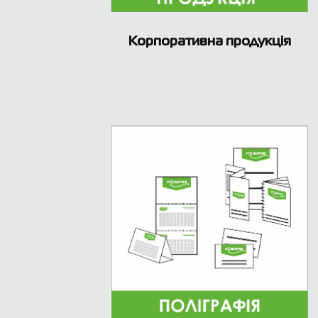
Корпоративна продукція