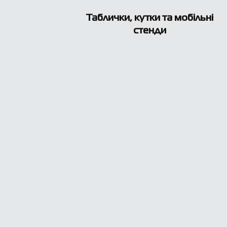
Таблички, кутки та мобільні
стенди