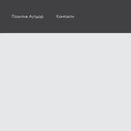
Позитив Аутдор
Контакти