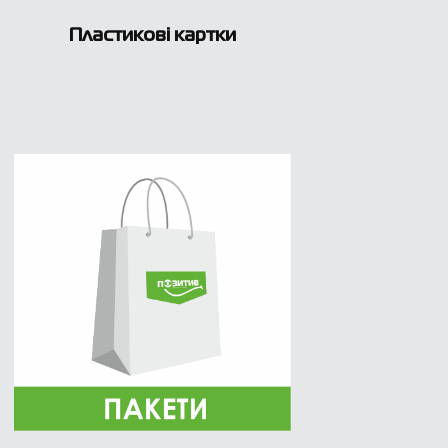
Пластикові картки