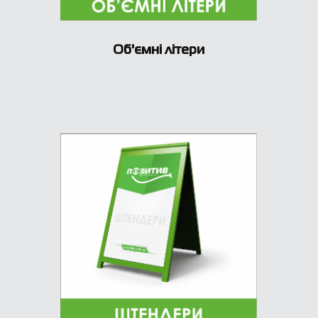
Об'ємні літери