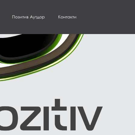
Позитив Аутдор
Контакти